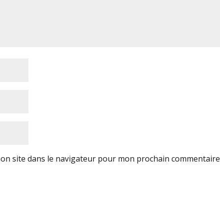
on site dans le navigateur pour mon prochain commentaire