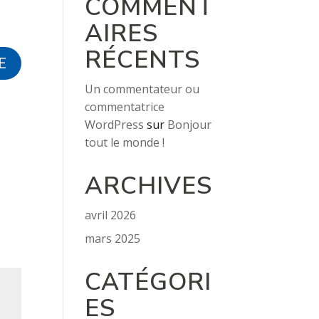
COMMENT
AIRES
RÉCENTS
E
Un commentateur ou
commentatrice
WordPress
sur
Bonjour
tout le monde !
ARCHIVES
avril 2026
mars 2025
CATÉGORI
ES