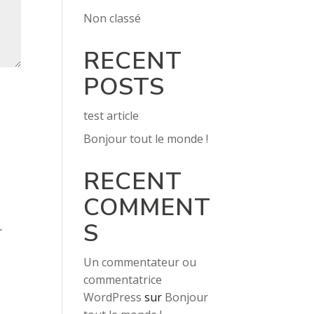
Non classé
RECENT
POSTS
test article
Bonjour tout le monde !
RECENT
COMMENT
S
.
Un commentateur ou
commentatrice
WordPress
sur
Bonjour