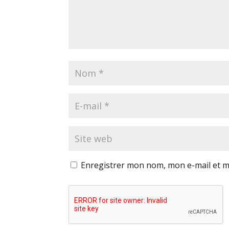
Enregistrer mon nom, mon e-mail et m