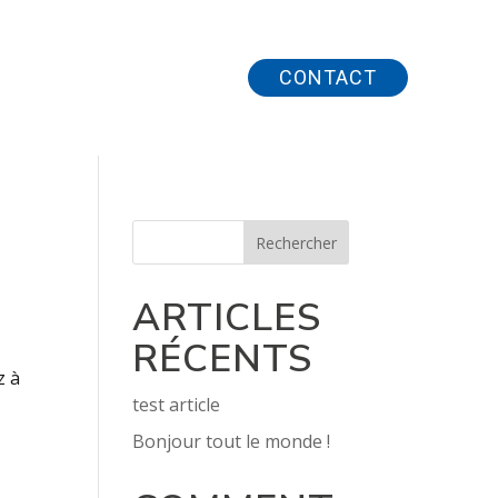
CONTACT
Rechercher
ARTICLES
RÉCENTS
z à
test article
Bonjour tout le monde !