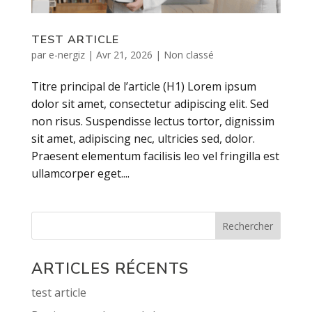
TEST ARTICLE
par
e-nergiz
|
Avr 21, 2026
|
Non classé
Titre principal de l’article (H1) Lorem ipsum
dolor sit amet, consectetur adipiscing elit. Sed
non risus. Suspendisse lectus tortor, dignissim
sit amet, adipiscing nec, ultricies sed, dolor.
Praesent elementum facilisis leo vel fringilla est
ullamcorper eget....
Rechercher
ARTICLES RÉCENTS
test article