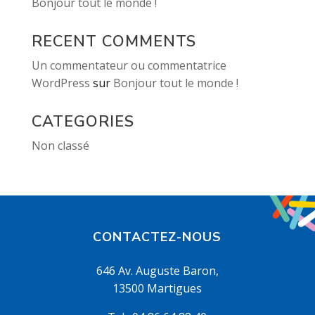
Bonjour tout le monde !
RECENT COMMENTS
Un commentateur ou commentatrice
WordPress
sur
Bonjour tout le monde !
CATEGORIES
Non classé
CONTACTEZ-NOUS
646 Av. Auguste Baron,
13500 Martigues