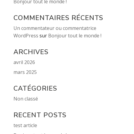
Bonjour tout le monde !
COMMENTAIRES RÉCENTS
Un commentateur ou commentatrice
WordPress
sur
Bonjour tout le monde !
ARCHIVES
avril 2026
mars 2025
CATÉGORIES
Non classé
RECENT POSTS
test article