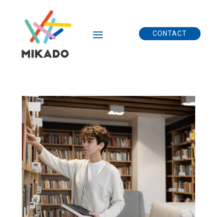
CONTACT