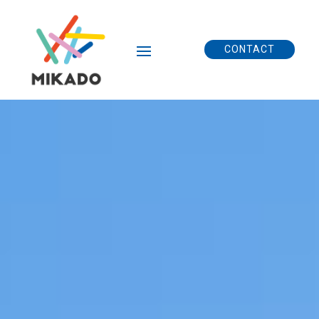
CONTACT