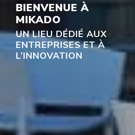
BIENVENUE À
MIKADO
UN LIEU DÉDIÉ AUX
ENTREPRISES ET À
L’INNOVATION